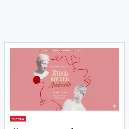
Україна