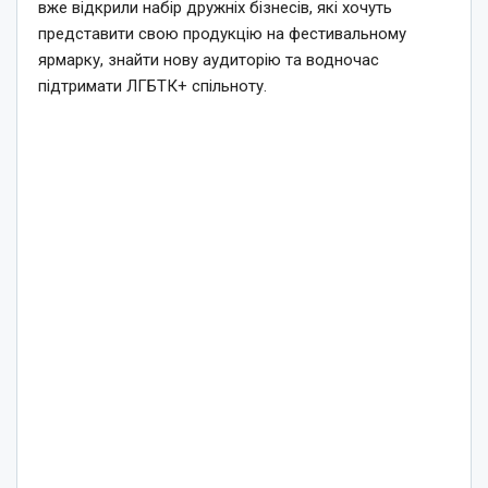
вже відкрили набір дружніх бізнесів, які хочуть
представити свою продукцію на фестивальному
ярмарку, знайти нову аудиторію та водночас
підтримати ЛГБТК+ спільноту.