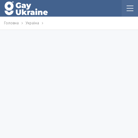
Головна
Україна