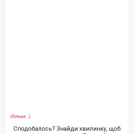
(більше…)
Сподобалось? Знайди хвилинку, щоб