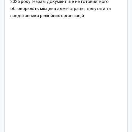
2025 року. Наразі документ ще не готовий: його
обговорюють місцева адміністрація, депутати та
представники релігійних організацій.