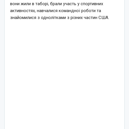
вони жили в таборі, брали участь у спортивних
активностях, навчалися командної роботи та
знайомилися з однолітками з різних частин США.