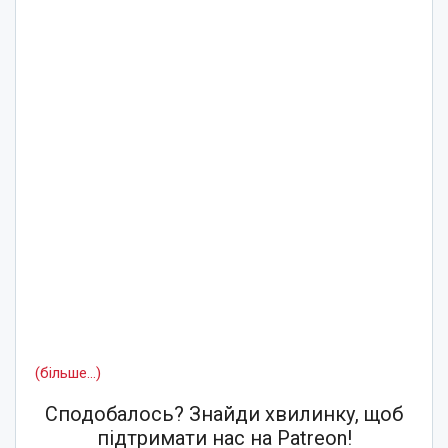
(більше…)
Сподобалось? Знайди хвилинку, щоб
підтримати нас на Patreon!