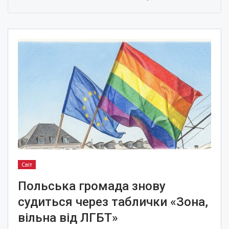
Світ
Польська громада знову
судиться через таблички «Зона,
вільна від ЛГБТ»