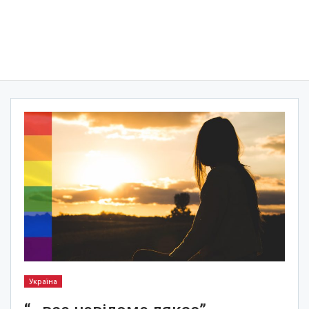
Україна