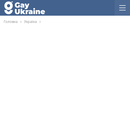
Головна
Україна