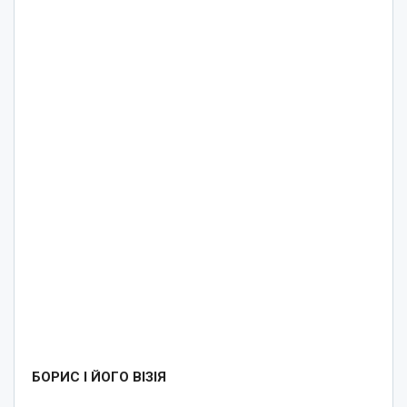
БОРИС І ЙОГО ВІЗІЯ