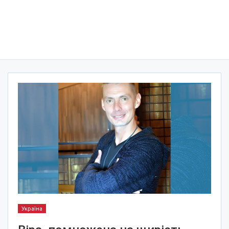
Україна