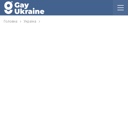
Головна
Україна