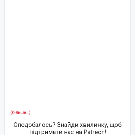
(більше…)
Сподобалось? Знайди хвилинку, щоб
підтримати нас на Patreon!