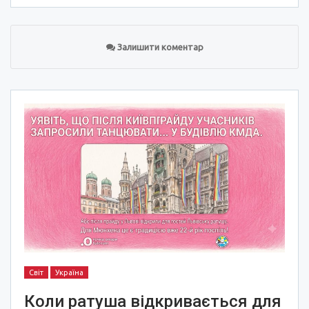
Залишити коментар
Світ
Україна
Коли ратуша відкривається для