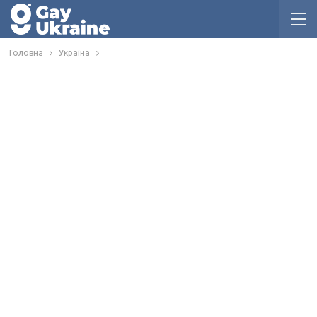
Головна
Україна