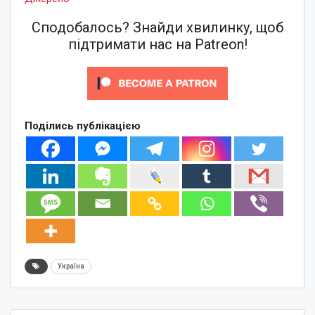
Сподобалось? Знайди хвилинку, щоб
підтримати нас на Patreon!
Поділись публікацією
Україна