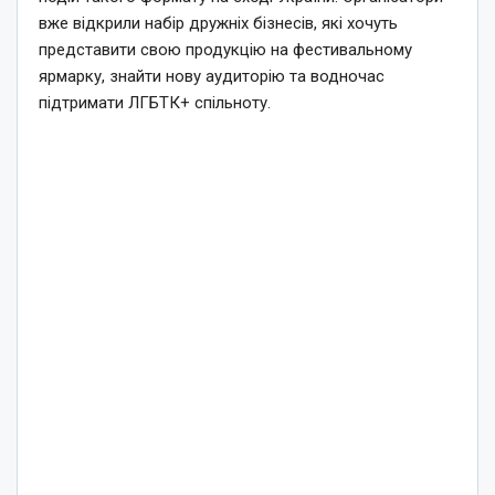
вже відкрили набір дружніх бізнесів, які хочуть
представити свою продукцію на фестивальному
ярмарку, знайти нову аудиторію та водночас
підтримати ЛГБТК+ спільноту.