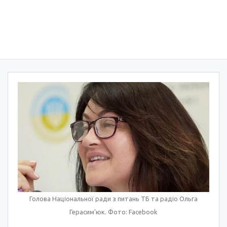
Голова Національної ради з питань ТБ та радіо Ольга
Герасим'юк. Фото: Facebook