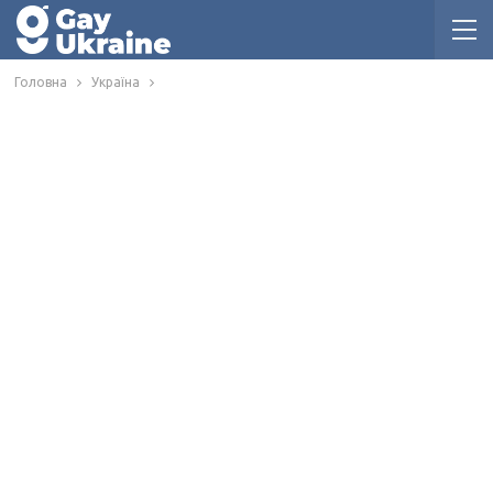
Головна
Україна