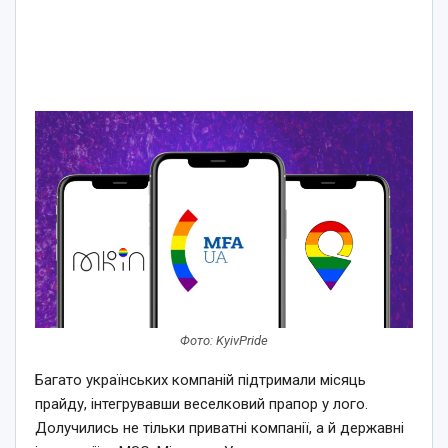
Фото: KyivPride
Багато українських компаній підтримали місяць
прайду, інтегрувавши веселковий прапор у лого.
Долучились не тільки приватні компанії, а й державні