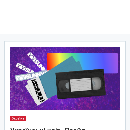
Україна