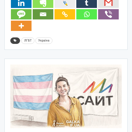
ЛГБТ
Україна