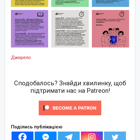
Джерело
Сподобалось? Знайди хвилинку, щоб
підтримати нас на Patreon!
Поділись публікацією