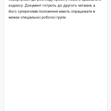
кодексу. Документ готують до другого читання, а
його суперечливі положення мають опрацювати в
межах спеціальної робочої групи.