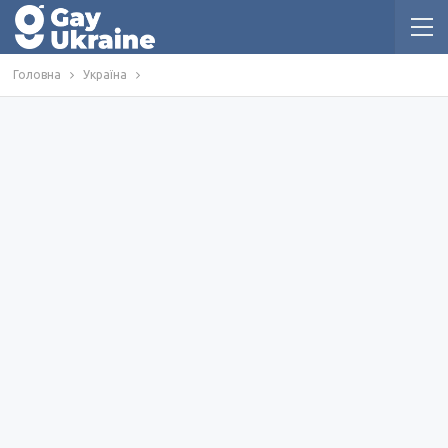
Головна
Україна