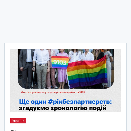
Україна