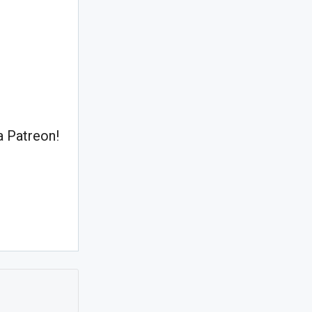
 Patreon!