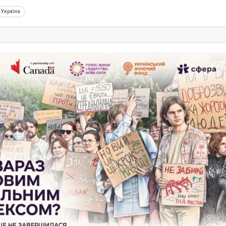
Україна