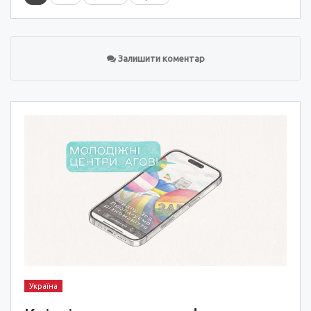
Залишити коментар
Україна