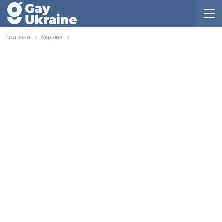
Головна
Україна