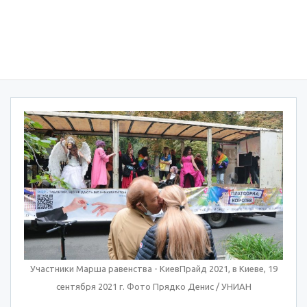
Участники Марша равенства - КиевПрайд 2021, в Киеве, 19
сентября 2021 г. Фото Прядко Денис / УНИАН