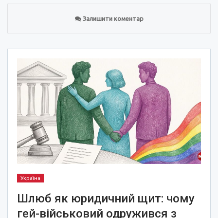
Залишити коментар
Україна
Шлюб як юридичний щит: чому
гей-військовий одружився з