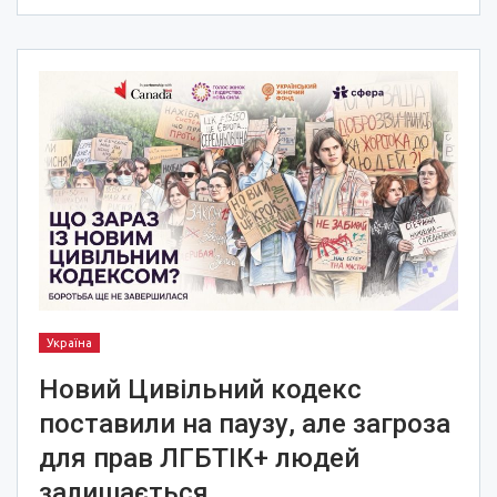
Україна
Новий Цивільний кодекс
поставили на паузу, але загроза
для прав ЛГБТІК+ людей
залишається