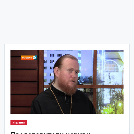
Україна