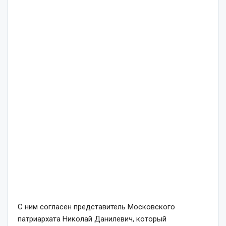
С ним согласен представитель Московского
патриархата Николай Данилевич, который