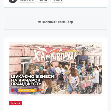
Залишити коментар
Україна