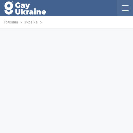
Головна
Україна