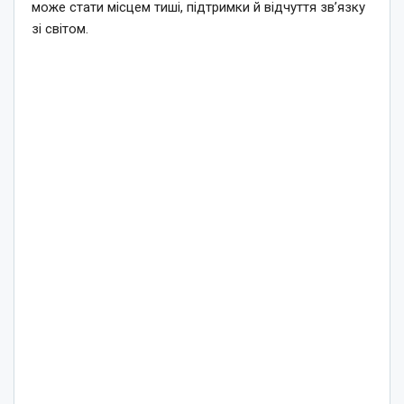
може стати місцем тиші, підтримки й відчуття зв’язку
зі світом.