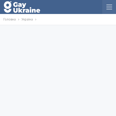
Головна
Україна