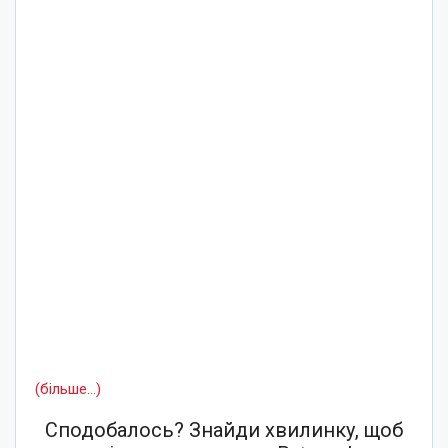
(більше…)
Сподобалось? Знайди хвилинку, щоб