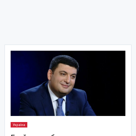
Україна