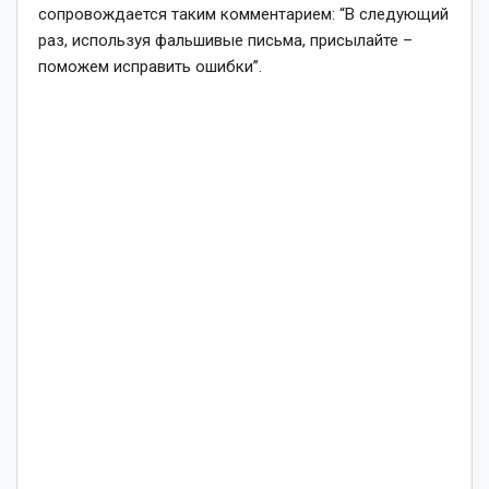
сопровождается таким комментарием: “В следующий
раз, используя фальшивые письма, присылайте –
поможем исправить ошибки”.