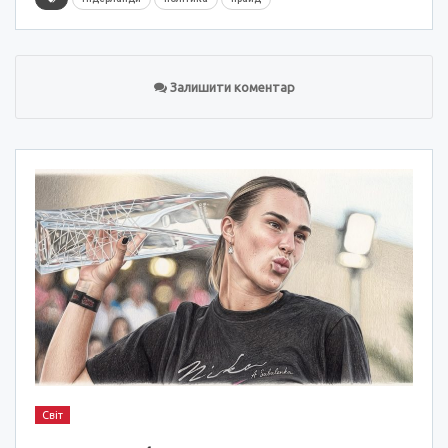
Залишити коментар
Світ