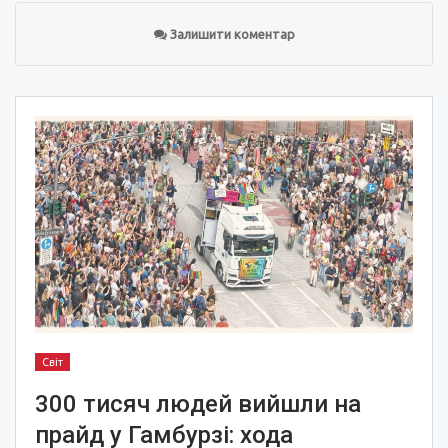
Залишити коментар
Світ
300 тисяч людей вийшли на
прайд у Гамбурзі: хода