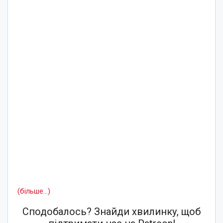
(більше…)
Сподобалось? Знайди хвилинку, щоб