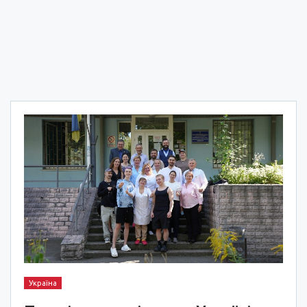
Україна