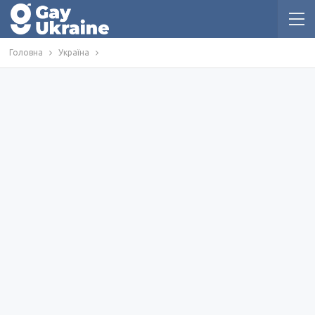
Головна
Україна