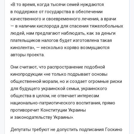
«В то время, когда тысячи семей нуждаются
в поддержке от государства в обеспечении
качественного и своевременного лечения, а врачи
— в наличии кислорода для спасения тяжелобольных
людей, нам предлагают наблюдать, как за деньги
плательщиков налогов будет изготовлена такая
кинолента», — несколько коряво возмущаются
авторы проекта.
Они считают, что распространение подобной
кинопродукции «не только подрывает основы
общественной морали, но и создает огромные риски
для будущего украинской семьи, украинского
общества в целом, не отвечает интересам
национально-патриотического воспитания, прямо
противоречит Конституции Украины
и законодательству Украины».
Депутаты требуют не допустить подписания Госкино