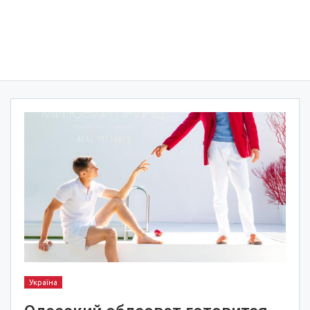
Україна