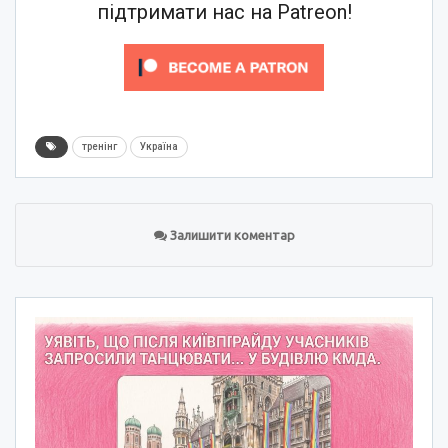
підтримати нас на Patreon!
тренінг
Україна
Залишити коментар