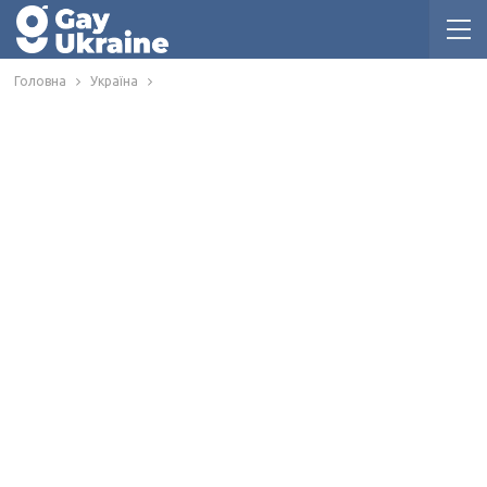
Головна
Україна