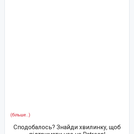
(більше…)
Сподобалось? Знайди хвилинку, щоб