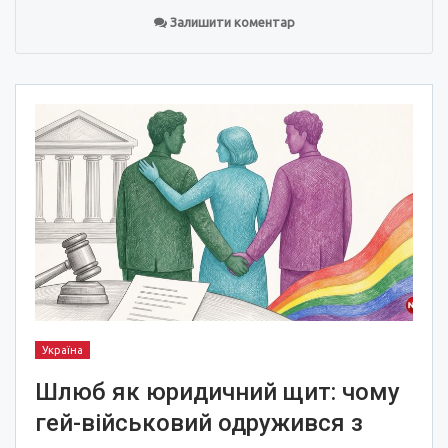
Залишити коментар
Україна
Шлюб як юридичний щит: чому
гей-військовий одружився з