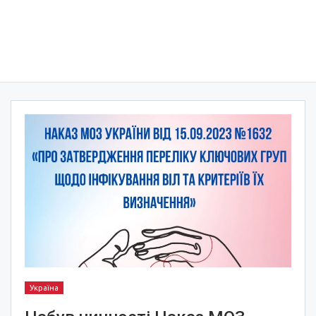
Україна