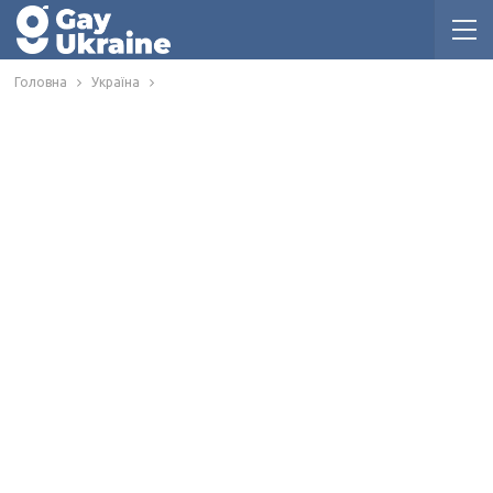
Головна
Україна