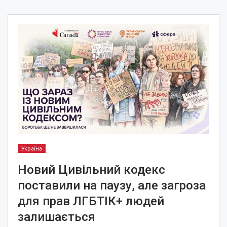
Україна
Новий Цивільний кодекс
поставили на паузу, але загроза
для прав ЛГБТІК+ людей
залишається