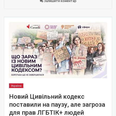
Залишити коментар
Україна
Новий Цивільний кодекс
поставили на паузу, але загроза
для прав ЛГБТІК+ людей