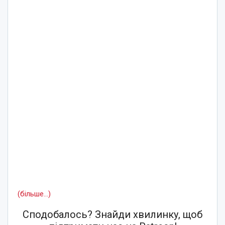
(більше…)
Сподобалось? Знайди хвилинку, щоб