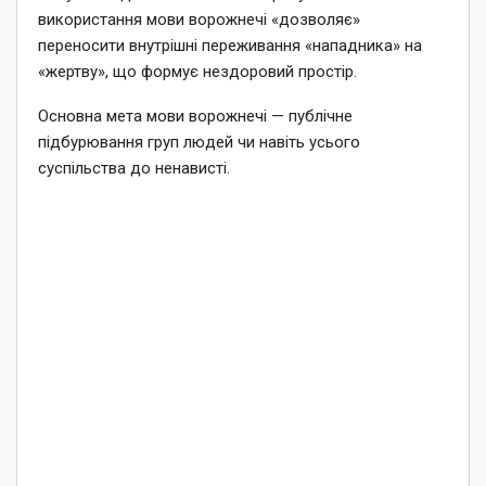
використання мови ворожнечі «дозволяє»
переносити внутрішні переживання «нападника» на
«жертву», що формує нездоровий простір.
Основна мета мови ворожнечі — публічне
підбурювання груп людей чи навіть усього
суспільства до ненависті.