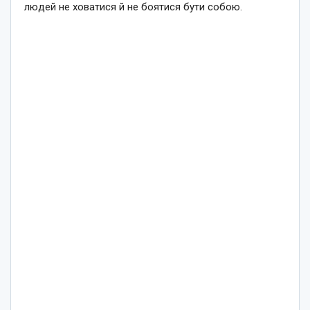
людей не ховатися й не боятися бути собою.