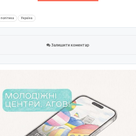
політика
Україна
Залишити коментар