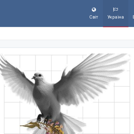
Світ
Україна