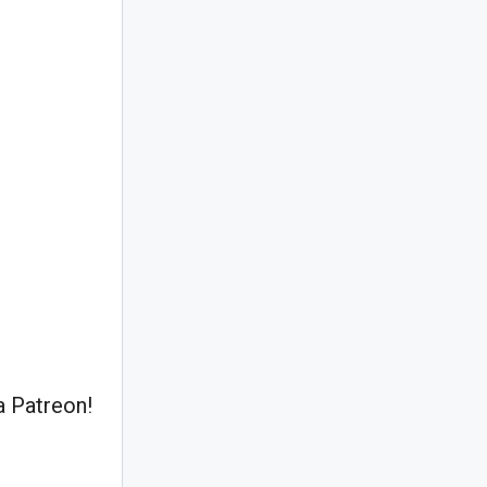
 Patreon!