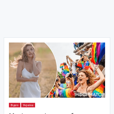
Відео
Україна