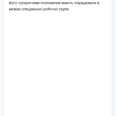
його суперечливі положення мають опрацювати в
межах спеціальної робочої групи.