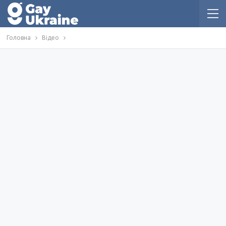
Головна
Відео