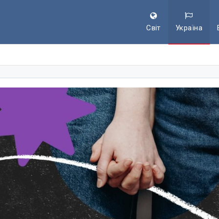
Світ
Україна