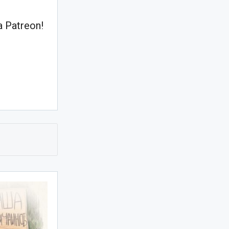
 Patreon!