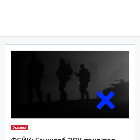
Україна