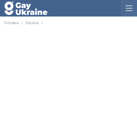
Головна
Україна