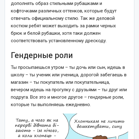
дополнять образ стильными рубашками и
кофточками различных оттенков, которые будут
отвечать официальному стилю. Так же деловой
костюм ребят может выходить за рамки черных
брюк и белой рубашки, хотя таки должен
соответствовать установленному дрескоду.
Гендерные роли
Ты просыпаешься утром – ты дочь или сын, идешь в
школу – ты ученик или ученица, дорогой забегаешь в
магазин – ты покупатель или покупательница,
вечером идешь на прогулку с друзьями – ты друг или
подруга. Все это и многое другое – гендерные роли,
которые ты выполняешь ежедневно.