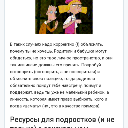
В таких случаях надо корректно (!) объяснять,
почему ты не хочешь. Родители и бабушка могут
обидеться, но это твое личное пространство, и они
так или иначе должны его принять. Попробуй
поговорить (поговорить, а не поссориться) и
объяснить свою позицию, тогда родители
обязательно пойдут тебе навстречу, поймут и
поддержат, ведь ты уже не маленький ребенок, а
личность, которая имеет право выбирать, кого и
когда «цемать» (ну , это в качестве примера).
Ресурсы для подростков (и не