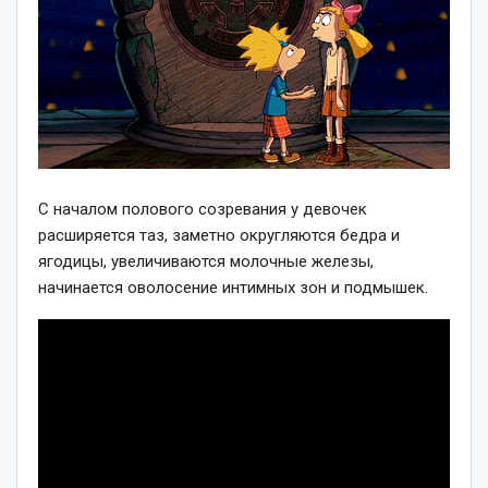
С началом полового созревания у девочек
расширяется таз, заметно округляются бедра и
ягодицы, увеличиваются молочные железы,
начинается оволосение интимных зон и подмышек.