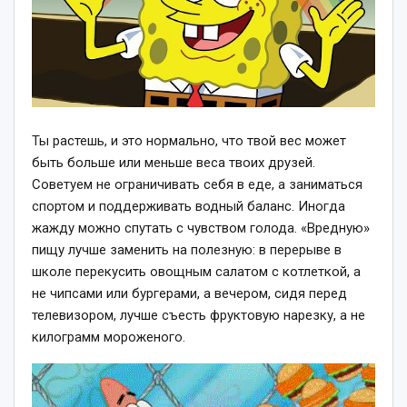
Ты растешь, и это нормально, что твой вес может
быть больше или меньше веса твоих друзей.
Советуем не ограничивать себя в еде, а заниматься
спортом и поддерживать водный баланс. Иногда
жажду можно спутать с чувством голода. «Вредную»
пищу лучше заменить на полезную: в перерыве в
школе перекусить овощным салатом с котлеткой, а
не чипсами или бургерами, а вечером, сидя перед
телевизором, лучше съесть фруктовую нарезку, а не
килограмм мороженого.