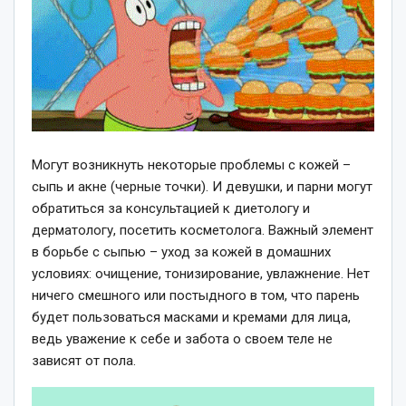
Могут возникнуть некоторые проблемы с кожей –
сыпь и акне (черные точки). И девушки, и парни могут
обратиться за консультацией к диетологу и
дерматологу, посетить косметолога. Важный элемент
в борьбе с сыпью – уход за кожей в домашних
условиях: очищение, тонизирование, увлажнение. Нет
ничего смешного или постыдного в том, что парень
будет пользоваться масками и кремами для лица,
ведь уважение к себе и забота о своем теле не
зависят от пола.