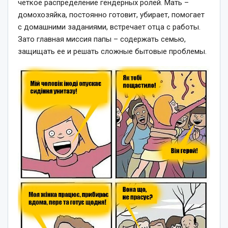
четкое распределение гендерных ролей. Мать –
домохозяйка, постоянно готовит, убирает, помогает
с домашними заданиями, встречает отца с работы.
Зато главная миссия папы – содержать семью,
защищать ее и решать сложные бытовые проблемы.