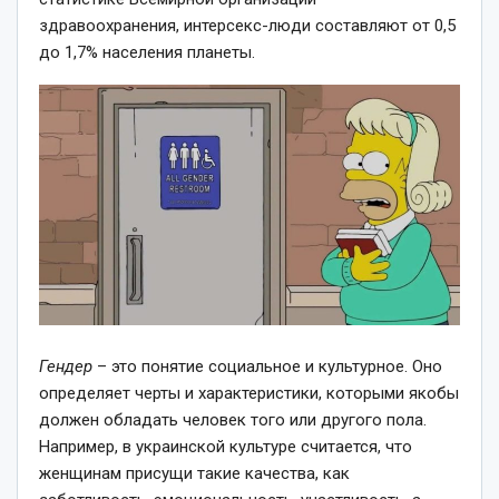
здравоохранения, интерсекс-люди составляют от 0,5
до 1,7% населения планеты.
Гендер
– это понятие социальное и культурное. Оно
определяет черты и характеристики, которыми якобы
должен обладать человек того или другого пола.
Например, в украинской культуре считается, что
женщинам присущи такие качества, как