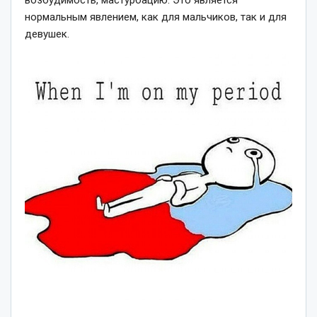
нормальным явлением, как для мальчиков, так и для
девушек.