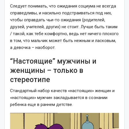
Следует понимать, что ожидания социума не всегда
справедливы, и насильно подстраиваться под них,
чтобы оправдать чьи-то ожидания (родителей,
друзей, учителей, других) не стоит. Лучше быть таким
/ такой, как тебе комфортно, ведь нет ничего плохого
в том, что мальчик может быть нежным и ласковым,
а девочка – наоборот.
“Настоящие” мужчины и
женщины – только в
стереотипе
Стандартный набор качеств «настоящих» женщин и
«настоящих» мужчин закладывается в сознании
ребенка еще в раннем детстве.