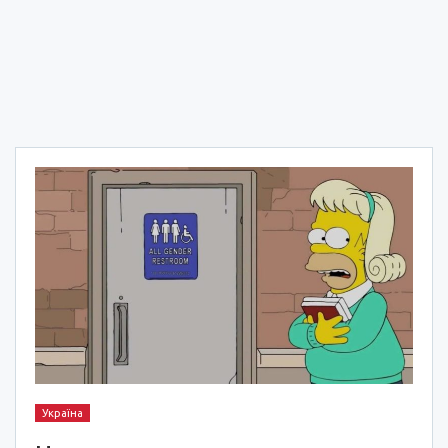
Україна