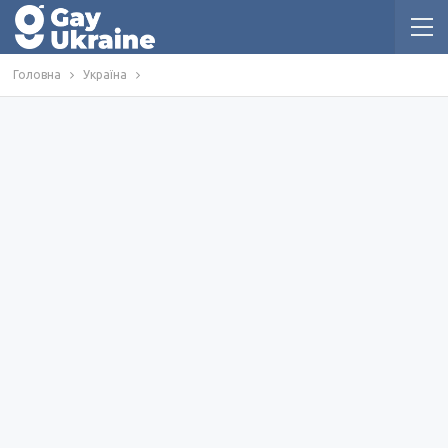
Головна
Україна