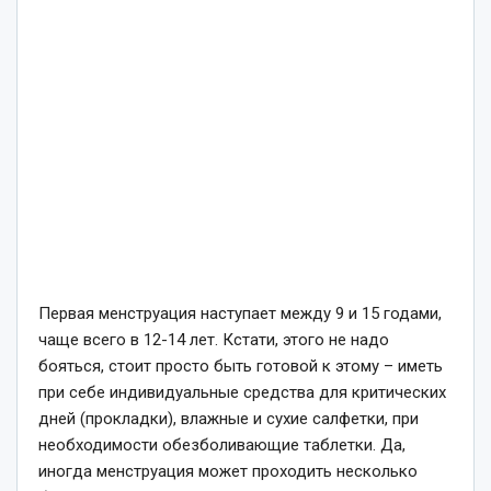
Первая менструация наступает между 9 и 15 годами,
чаще всего в 12-14 лет. Кстати, этого не надо
бояться, стоит просто быть готовой к этому – иметь
при себе индивидуальные средства для критических
дней (прокладки), влажные и сухие салфетки, при
необходимости обезболивающие таблетки. Да,
иногда менструация может проходить несколько