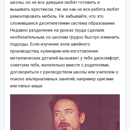
школы, но не все девушки любят готовить и
вышивать крестиком, так же как не все ребята любят
ремонтировать мебель. Не забывайте, что это
сложившаяся десятилетиями система образования.
Недавно разделение на уроках труда сделали
необязательным, но школам трудно быстро изменить
подходы. Если изучение азов швейного
производства, кулинарии или изготовления
металлических деталей вызывает у тебя дискомфорт,
советуем тебе, желательно вместе с родителями,
договориться с руководством школы или учителем о
поиске альтернативных занятий, например оригами
или папье-маше.