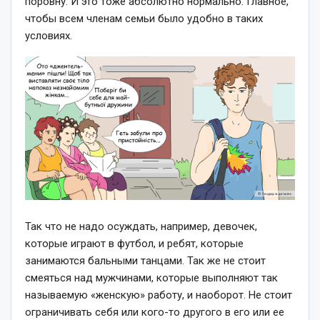
поровну. И это тоже абсолютно нормально. Главное,
чтобы всем членам семьи было удобно в таких
условиях.
Так что не надо осуждать, например, девочек,
которые играют в футбол, и ребят, которые
занимаются бальными танцами. Так же не стоит
смеяться над мужчинами, которые выполняют так
называемую «женскую» работу, и наоборот. Не стоит
ограничивать себя или кого-то другого в его или ее