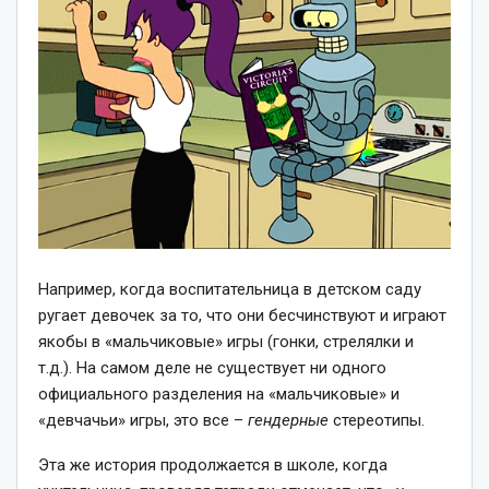
Например, когда воспитательница в детском саду
ругает девочек за то, что они бесчинствуют и играют
якобы в «мальчиковые» игры (гонки, стрелялки и
т.д.). На самом деле не существует ни одного
официального разделения на «мальчиковые» и
«девчачьи» игры, это все –
гендерные
стереотипы.
Эта же история продолжается в школе, когда