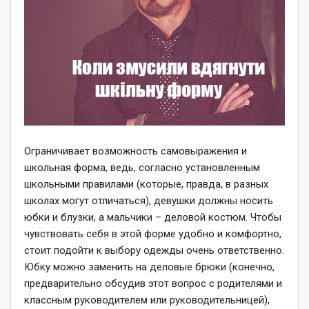
Ограничивает возможность самовыражения и
школьная форма, ведь, согласно установленным
школьными правилами (которые, правда, в разных
школах могут отличаться), девушки должны носить
юбки и блузки, а мальчики – деловой костюм. Чтобы
чувствовать себя в этой форме удобно и комфортно,
стоит подойти к выбору одежды очень ответственно.
Юбку можно заменить на деловые брюки (конечно,
предварительно обсудив этот вопрос с родителями и
классным руководителем или руководительницей),