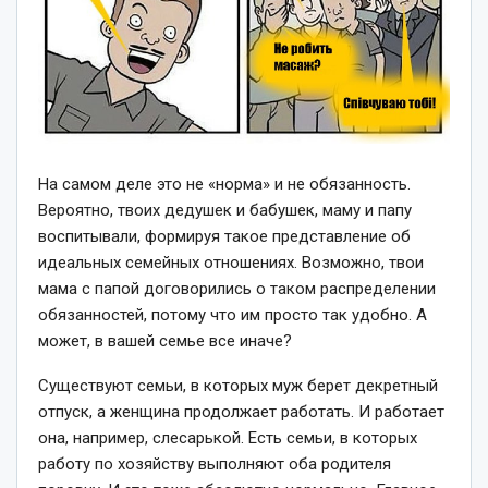
На самом деле это не «норма» и не обязанность.
Вероятно, твоих дедушек и бабушек, маму и папу
воспитывали, формируя такое представление об
идеальных семейных отношениях. Возможно, твои
мама с папой договорились о таком распределении
обязанностей, потому что им просто так удобно. А
может, в вашей семье все иначе?
Существуют семьи, в которых муж берет декретный
отпуск, а женщина продолжает работать. И работает
она, например, слесарькой. Есть семьи, в которых
работу по хозяйству выполняют оба родителя