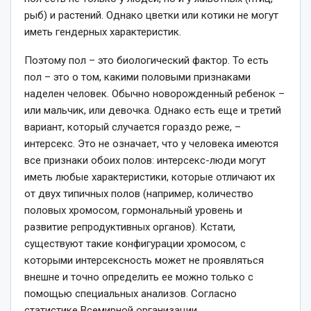
рыб) и растений. Однако цветки или котики не могут
иметь гендерных характеристик.
Поэтому пол – это биологический фактор. То есть
пол – это о том, какими половыми признаками
наделен человек. Обычно новорожденный ребенок –
или мальчик, или девочка. Однако есть еще и третий
вариант, который случается гораздо реже, –
интерсекс. Это не означает, что у человека имеются
все признаки обоих полов: интерсекс-люди могут
иметь любые характеристики, которые отличают их
от двух типичных полов (например, количество
половых хромосом, гормональный уровень и
развитие репродуктивных органов). Кстати,
существуют такие конфигурации хромосом, с
которыми интерсексность может не проявляться
внешне и точно определить ее можно только с
помощью специальных анализов. Согласно
статистике Всемирной организации