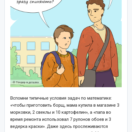
Вспомни типичные условия задач по математике:
«чтобы приготовить борщ, мама купила в магазине 3
морковки, 2 свеклы и 10 картофелин», а «папа во
время ремонта использовал 7 рулонов обоев и 3
ведерка краски». Даже здесь прослеживаются