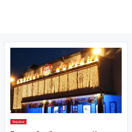
Україна