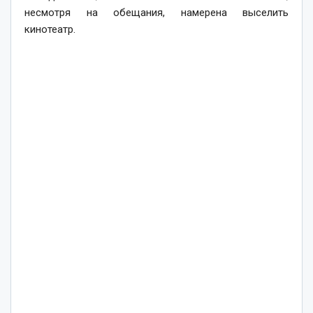
несмотря на обещания, намерена выселить
кинотеатр.