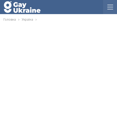
Головна
Україна