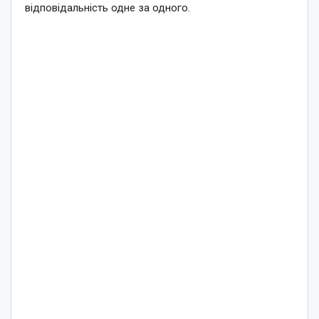
відповідальність одне за одного.