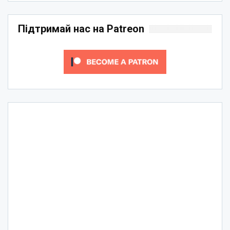
Підтримай нас на Patreon