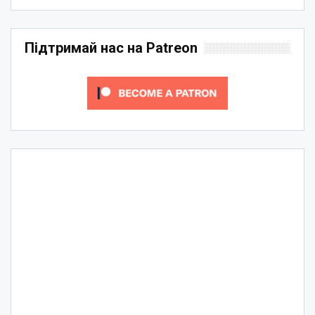
Підтримай нас на Patreon