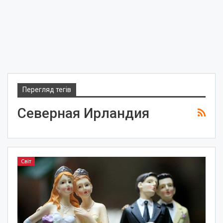
Перегляд тегів
Северная Ирландия
Світ