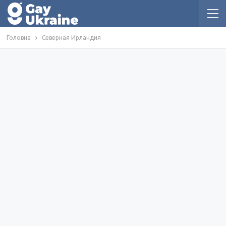
Головна
Северная Ирландия