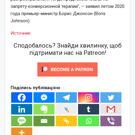
запрету конверсионной терапии”, – заявил летом 2020
года премьер-министр Борис Джонсон (Boris
Johnson).
Источник
Сподобалось? Знайди хвилинку, щоб
підтримати нас на Patreon!
Поділись публікацією