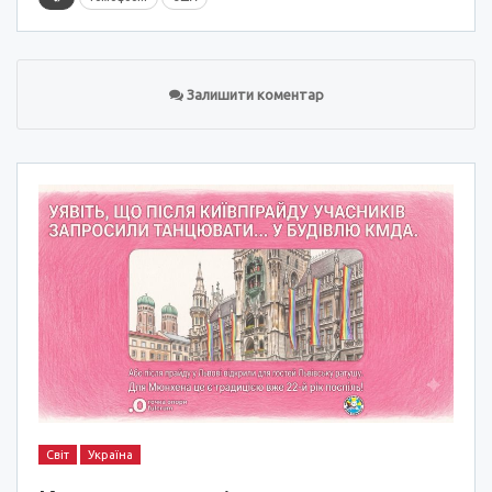
Залишити коментар
Світ
Україна