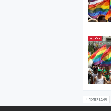
Україна
ПОПЕРЕДНЯ