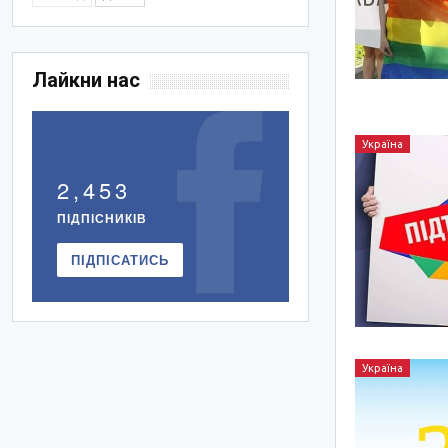
Лайкни нас
Україна
2,453
ПІДПІСНИКІВ
ПІДПІСАТИСЬ
Україна