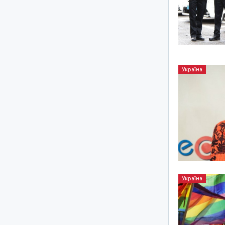
Україна
Україна