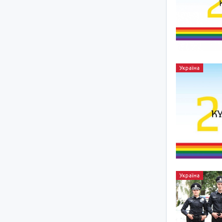
Україна
Україна