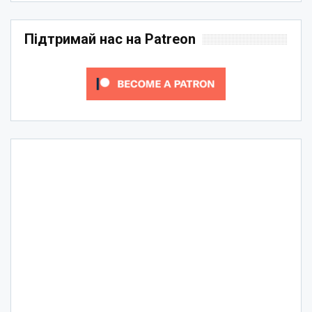
Підтримай нас на Patreon