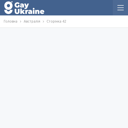
Головна
Австралія
Сторінка 42