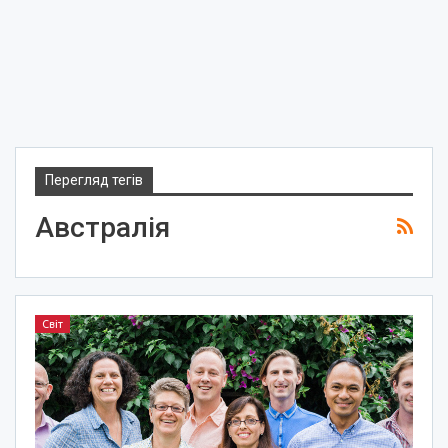
Перегляд тегів
Австралія
Світ