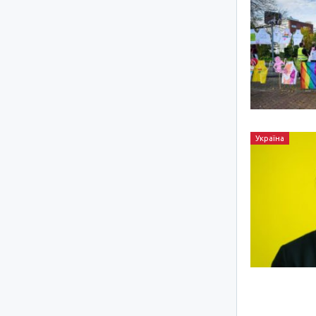
Україна