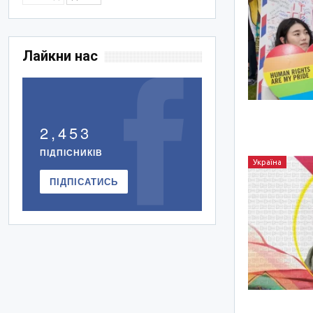
Лайкни нас
2,453
ПІДПІСНИКІВ
Україна
ПІДПІСАТИСЬ