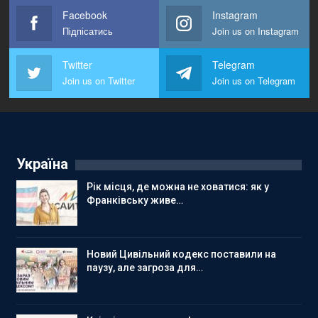
Facebook
Instagram
Підпісатись
Join us on Instagram
Twitter
Telegram
Join us on Twitter
Join us on Telegram
Україна
Рік місця, де можна не ховатися: як у
Франківську живе…
Новий Цивільний кодекс поставили на
паузу, але загроза для…