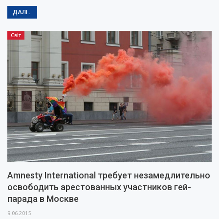
ДАЛІ...
Світ
Amnesty International требует незамедлительно
освободить арестованных участников гей-
парада в Москве
9.06.2015