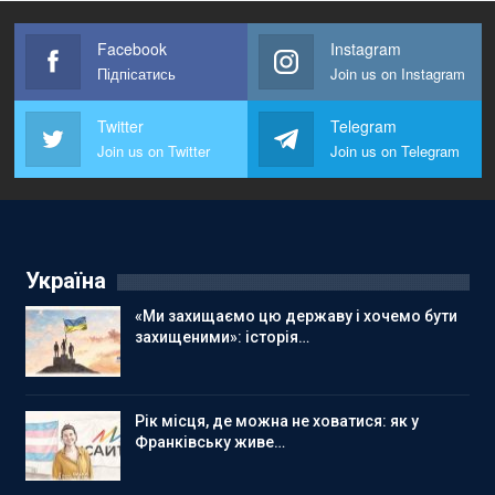
Facebook
Instagram
Підпісатись
Join us on Instagram
Twitter
Telegram
Join us on Twitter
Join us on Telegram
Україна
«Ми захищаємо цю державу і хочемо бути
захищеними»: історія…
Рік місця, де можна не ховатися: як у
Франківську живе…