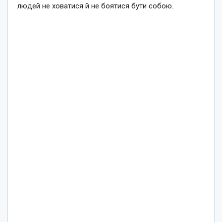
людей не ховатися й не боятися бути собою.