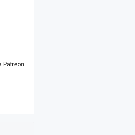
 Patreon!