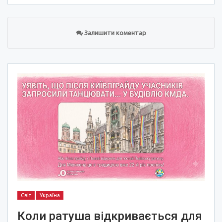
Залишити коментар
Світ
Україна
Коли ратуша відкривається для