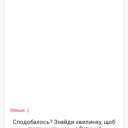
(більше…)
Сподобалось? Знайди хвилинку, щоб