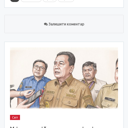
Залишити коментар
Світ