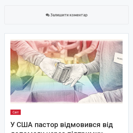
Залишити коментар
Світ
У США пастор відмовився від