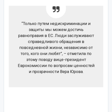
“Только путем недискриминации и
защиты мы можем достичь
равноправия в ЕС. Люди заслуживают
справедливого обращения в
повседневной жизни, независимо от
того, кого они любят”, – отметила по
этому поводу вице-президент
Еврокомиссии по вопросам ценностей
и прозрачности Вера Юрова.