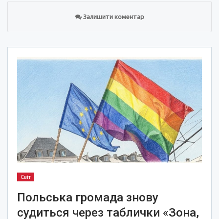
Залишити коментар
Світ
Польська громада знову
судиться через таблички «Зона,