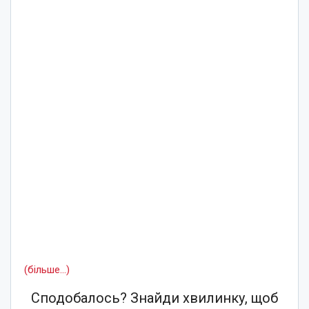
(більше…)
Сподобалось? Знайди хвилинку, щоб