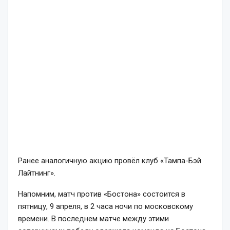
Ранее аналогичную акцию провёл клуб «Тампа-Бэй
Лайтнинг».
Напомним, матч против «Бостона» состоится в
пятницу, 9 апреля, в 2 часа ночи по московскому
времени. В последнем матче между этими