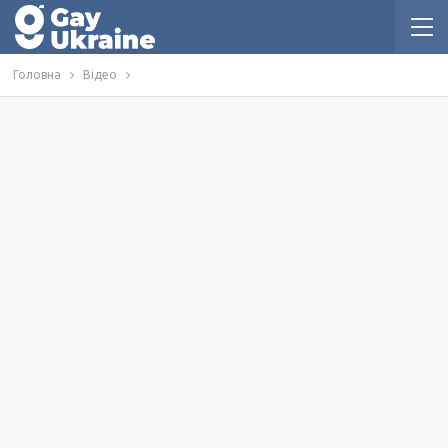
Головна
Відео