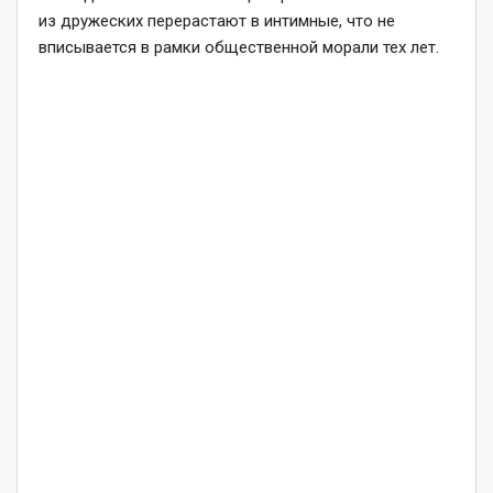
из дружеских перерастают в интимные, что не
вписывается в рамки общественной морали тех лет.