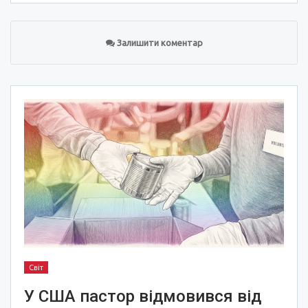
Залишити коментар
Світ
У США пастор відмовився від