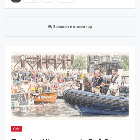
Залишити коментар
Світ