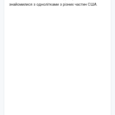
знайомилися з однолітками з різних частин США.