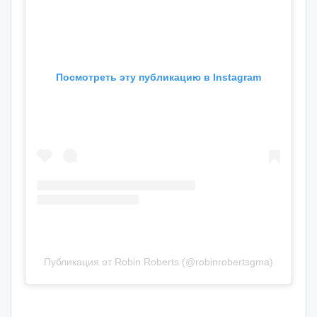
Посмотреть эту публикацию в Instagram
Публикация от Robin Roberts (@robinrobertsgma)