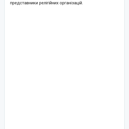
представники релігійних організацій.