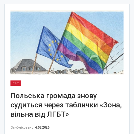
Світ
Польська громада знову
судиться через таблички «Зона,
вільна від ЛГБТ»
Опубліковано
4.08.2026