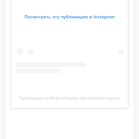
Посмотреть эту публикацию в Instagram
Публикация от Robin Roberts (@robinrobertsgma)