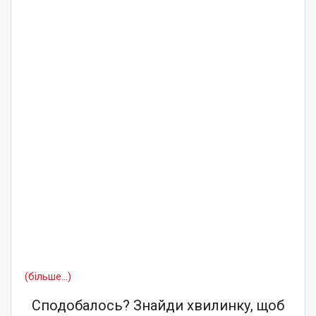
(більше…)
Сподобалось? Знайди хвилинку, щоб