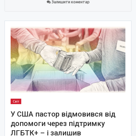
Залишити коментар
Світ
У США пастор відмовився від
допомоги через підтримку
ЛГБТК+ – і залишив