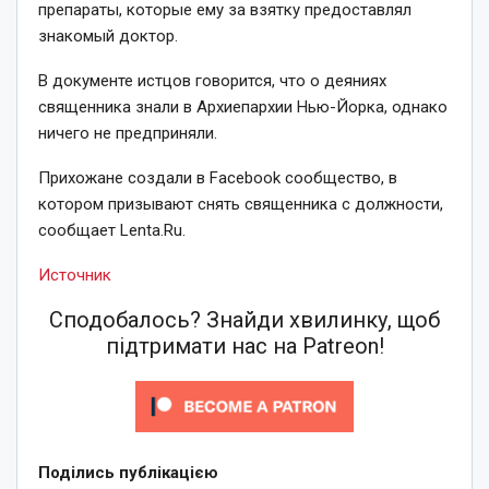
препараты, которые ему за взятку предоставлял
знакомый доктор.
В документе истцов говорится, что о деяниях
священника знали в Архиепархии Нью-Йорка, однако
ничего не предприняли.
Прихожане создали в Facebook сообщество, в
котором призывают снять священника с должности,
сообщает Lenta.Ru.
Источник
Сподобалось? Знайди хвилинку, щоб
підтримати нас на Patreon!
Поділись публікацією