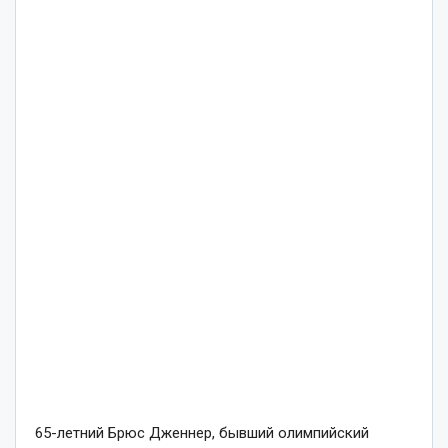
65-летний Брюс Дженнер, бывший олимпийский