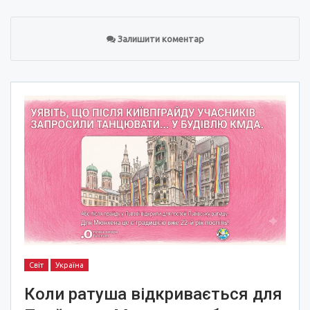
Залишити коментар
Світ
Україна
Коли ратуша відкривається для