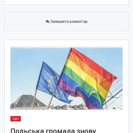
Залишити коментар
Світ
Польська громада знову