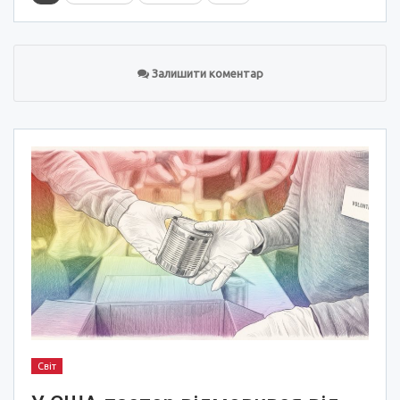
Залишити коментар
Світ