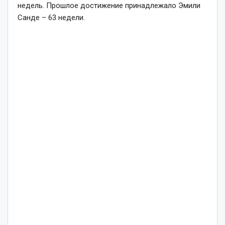
недель. Прошлое достижение принадлежало Эмили
Санде – 63 недели.