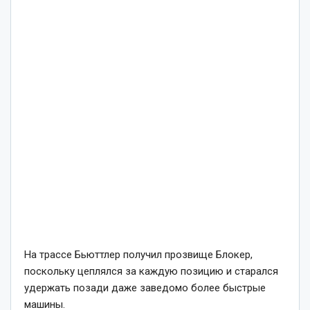
На трассе Бьюттлер получил прозвище Блокер,
поскольку цеплялся за каждую позицию и старался
удержать позади даже заведомо более быстрые
машины.