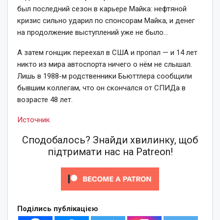
был последний сезон в карьере Майка: нефтяной
кризис сильно ударил по спонсорам Майка, и денег
на продолжение выступлений уже не было…
А затем гонщик переехал в США и пропал — и 14 лет
никто из мира автоспорта ничего о нём не слышал.
Лишь в 1988-м родственники Бьюттлера сообщили
бывшим коллегам, что он скончался от СПИДа в
возрасте 48 лет.
Источник
Сподобалось? Знайди хвилинку, щоб
підтримати нас на Patreon!
Поділись публікацією