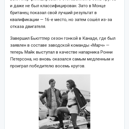
и даже не был классифицирован. Зато в Монце
британец показал свой лучший результат в
квалификации — 16-е место, но затем сошёл из-за
отказа двигателя.
Завершил Бьюттлер сезон гонкой в Канаде, где был
заявлен в составе заводской команды «Марч» —
теперь Майк выступал в качестве напарника Ронни
Петерсона, но вновь оказался самым медленным и
проиграл победителю восемь кругов.