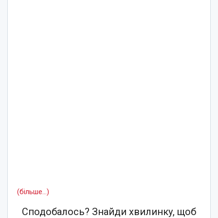
(більше…)
Сподобалось? Знайди хвилинку, щоб