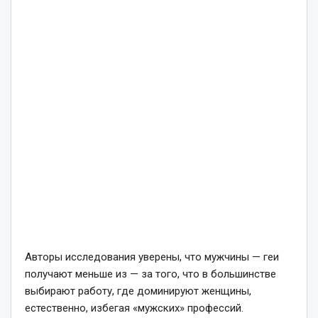
Авторы исследования уверены, что мужчины — геи
получают меньше из — за того, что в большинстве
выбирают работу, где доминируют женщины,
естественно, избегая «мужских» профессий.