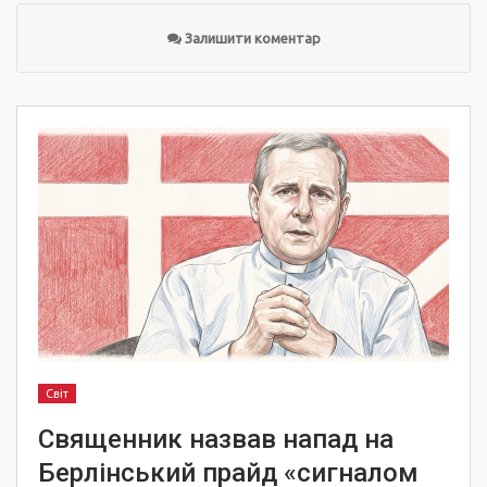
Залишити коментар
Світ
Священник назвав напад на
Берлінський прайд «сигналом