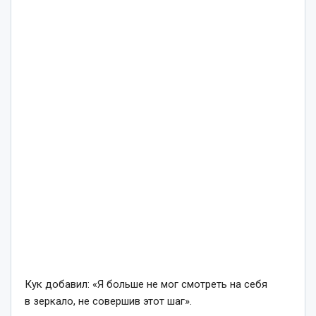
Кук добавил: «Я больше не мог смотреть на себя
в зеркало, не совершив этот шаг».