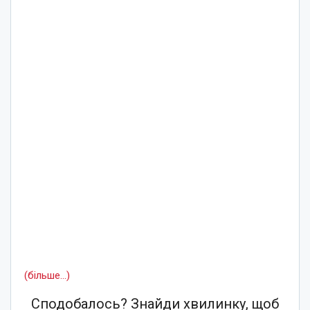
(більше…)
Сподобалось? Знайди хвилинку, щоб