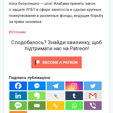
пока безуспешно — штат Алабама принять закон
о защите ЛГБТ в сфере занятости и сделал крупные
пожертвования в различные фонды, ведущие борьбу
за права человека.
Источник
Сподобалось? Знайди хвилинку, щоб
підтримати нас на Patreon!
Поділись публікацією