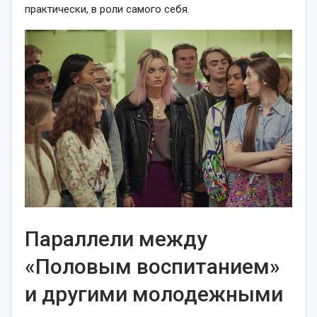
практически, в роли самого себя.
Параллели между
«Половым воспитанием»
и другими молодежными