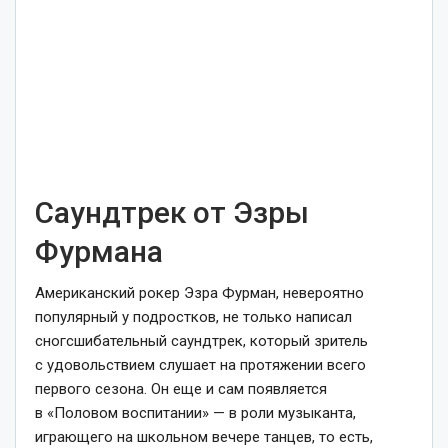
Саундтрек от Эзры
Фурмана
Американский рокер Эзра Фурман, невероятно
популярный у подростков, не только написал
сногсшибательный саундтрек, который зритель
с удовольствием слушает на протяжении всего
первого сезона. Он еще и сам появляется
в «Половом воспитании» — в роли музыканта,
играющего на школьном вечере танцев, то есть,