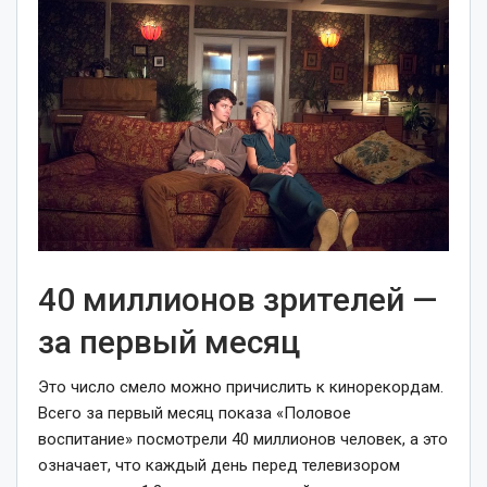
40 миллионов зрителей —
за первый месяц
Это число смело можно причислить к кинорекордам.
Всего за первый месяц показа «Половое
воспитание» посмотрели 40 миллионов человек, а это
означает, что каждый день перед телевизором