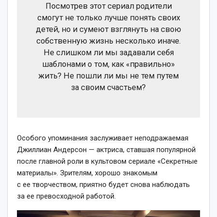
Посмотрев этот сериал родители
смогут не только лучше понять своих
детей, но и сумеют взглянуть на свою
собственную жизнь несколько иначе.
Не слишком ли мы задавали себя
шаблонами о том, как «правильно»
жить? Не пошли ли мы не тем путем
за своим счастьем?
Особого упоминания заслуживает неподражаемая
Джиллиан Андерсон — актриса, ставшая популярной
после главной роли в культовом сериале «Секретные
материалы». Зрителям, хорошо знакомым
с ее творчеством, приятно будет снова наблюдать
за ее превосходной работой.