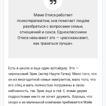
Мама Отиса работает
психотерапевтом, она помогает людям
разобраться с вопросами семьи,
отношений и секса. Одноклассники
Отиса называют это — «рассказывает,
как трахаться лучше».
Есть в школе и еще один аутсайдер. Это —
чернокожий Эрик (актер Ншути Гатва). Мало того, что
он из многодетной семьи эмигрантов, мало того, что
его отец и мать полностью погружены в свою
набожность, так Эрик еще и гей. С этими двумя
подростками никто не хочет дружить. Хорошо, что
скоро к их маленькой компании прибивается Мэйв