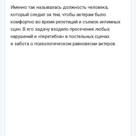
Именно так называлась должность человека,
который следил за тем, чтобы актерам было
комфортно во время репетиций и съемок интимных
сцен. В его задачу входило пресечение любых
нарушений и «перегибов» в постельных сценах
и забота о психологическом равновесии актеров.