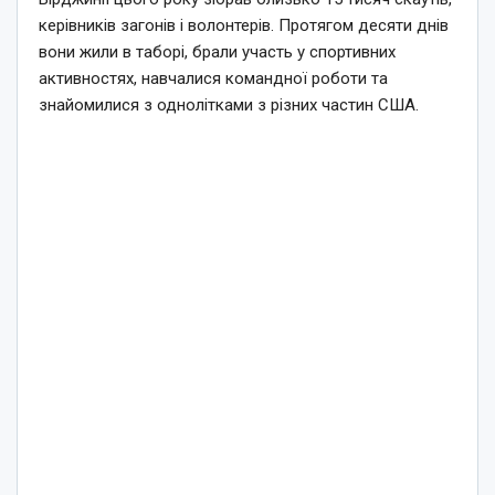
керівників загонів і волонтерів. Протягом десяти днів
вони жили в таборі, брали участь у спортивних
активностях, навчалися командної роботи та
знайомилися з однолітками з різних частин США.