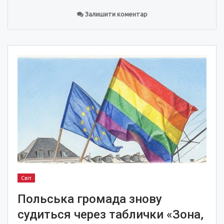
Залишити коментар
Світ
Польська громада знову
судиться через таблички «Зона,