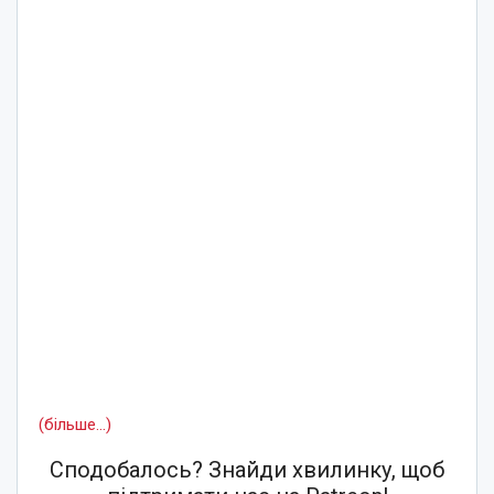
(більше…)
Сподобалось? Знайди хвилинку, щоб