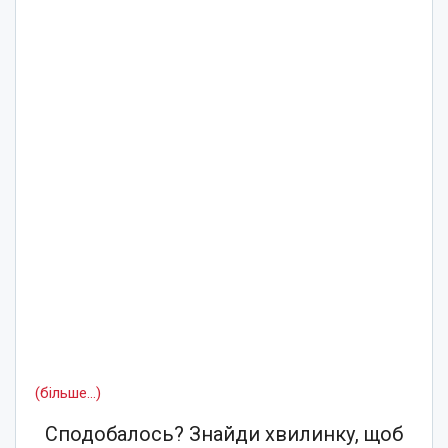
(більше…)
Сподобалось? Знайди хвилинку, щоб