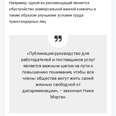
Например, одной из рекомендаций является
обустройство универсальной ванной комнаты и
таким образом улучшение условия труда
трансгендерных лиц.
«Публикация руководство для
работодателей и поставщиков услуг
является важным шагом на пути к
повышению понимания, чтобы все
члены общества могут жить своей
жизнью свободной от
дискриминации», – закончил Ники
Морган.